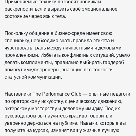
Применяемые техники позволят новичкам
раскрепоститься и выразить своё эмоциональное
состояние через язык тела.
Поскольку общение в бизнес-среде имеет свою
специфику, необходимо знать правила этикета и
чувствовать грань между личностными и деловыми
проявлениями. Избегать конфликтных ситуаций, умело
делать комплименты, правильно выбирать гардероб
помогут имидж-тренеры, знающие все тонкости
статусной коммуникации.
Наставники The Performance Сlub — опытные педагоги
по ораторскому искусству, сценическому движению,
актёрскому мастерству и деловому имиджу. Под их
руководством вы научитесь красиво говорить и
уверенно держаться на публике. Навыки, которые вы
получите на курсах, изменят вашу жизнь в лучшую