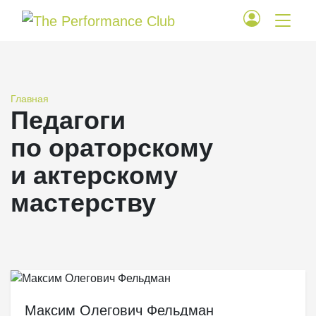
Главная
Педагоги
по ораторскому
и актерскому
мастерству
Максим Олегович Фельдман