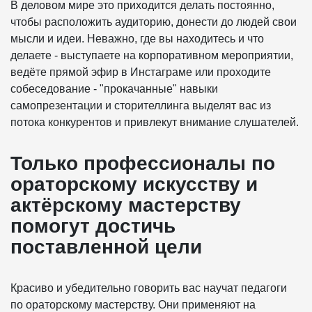
В деловом мире это приходится делать постоянно,
чтобы расположить аудиторию, донести до людей свои
мысли и идеи. Неважно, где вы находитесь и что
делаете - выступаете на корпоративном мероприятии,
ведёте прямой эфир в Инстаграме или проходите
собеседование - "прокачанные" навыки
самопрезентации и сторителлинга выделят вас из
потока конкурентов и привлекут внимание слушателей.
Только профессионалы по
ораторскому искусству и
актёрскому мастерству
помогут достичь
поставленной цели
Красиво и убедительно говорить вас научат педагоги
по ораторскому мастерству. Они применяют на