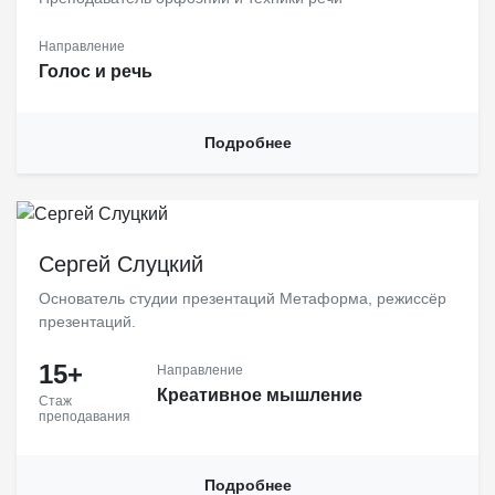
Направление
Голос и речь
Подробнее
Сергей Слуцкий
Основатель студии презентаций Метаформа, режиссёр
презентаций.
15+
Направление
Креативное мышление
Стаж
преподавания
Подробнее