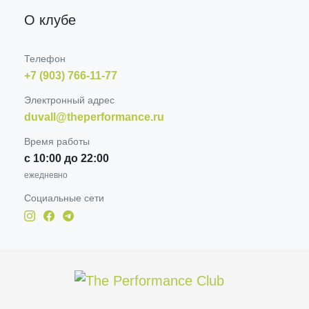
О клубе
Телефон
+7 (903) 766-11-77
Электронный адрес
duvall@theperformance.ru
Время работы
с 10:00 до 22:00
ежедневно
Социальные сети