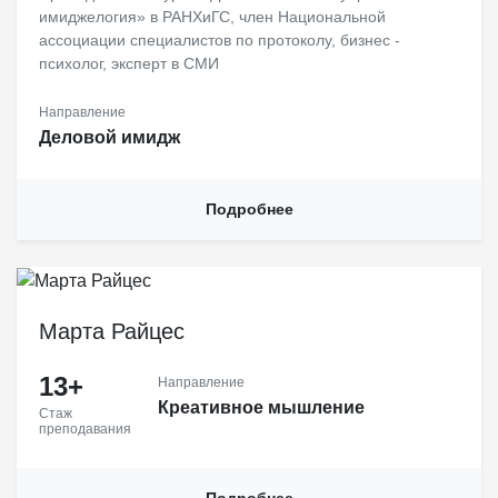
имиджелогия» в РАНХиГС, член Национальной
ассоциации специалистов по протоколу, бизнес -
психолог, эксперт в СМИ
Направление
Деловой имидж
Подробнее
Марта Райцес
13+
Направление
Креативное мышление
Стаж
преподавания
Подробнее