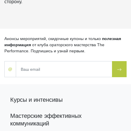
сторону.
Анонсы мероприятий, скидочные купоны и только
полезная
информация
от клуба ораторского мастерства
The
Performance
. Подпишись и узнай первым.
@
Курсы и интенсивы
Мастерские эффективных
коммуникаций