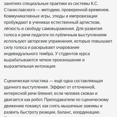
занятиях специальные практики из системы К.С.
Станиславского — методики, проверенной временем.
Коммуникативные игры, этюды и импровизации
пробуждают в учениках естественный артистизм,
лёгкость и свободу самовыражения. Для развития
голоса и речи педагоги по публичным выступлениям
используют авторские упражнения, которые повышают
силу голоса и раскрывают очарование
индивидуального тембра. У студентов курса
вырабатываются четкое произношение и
выразительная интонация.
Сценическая пластика — ещё одна составляющая
удачного выступления. Эффект от отточенной,
интересной речи блекнет, если человек скован и
двигается как робот. Преподаватели по сценическому
движению покажут, как снять мышечные зажимы и
развить быстроту реакции, баланс, координацию.