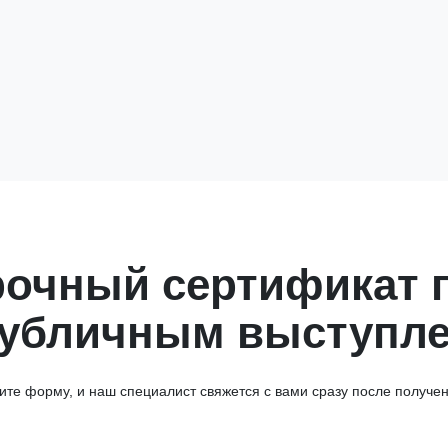
рочный сертификат 
 публичным выступл
ите форму, и наш специалист свяжется с вами сразу после получен