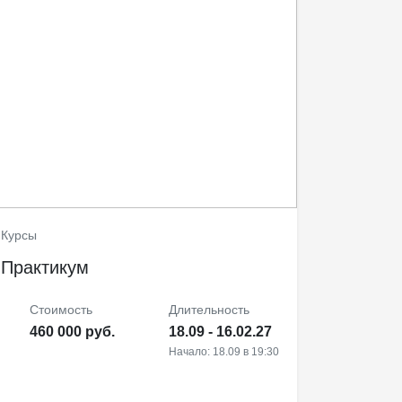
Курсы
Практикум
Стоимость
Длительность
460 000 руб.
18.09 - 16.02.27
Начало: 18.09 в 19:30