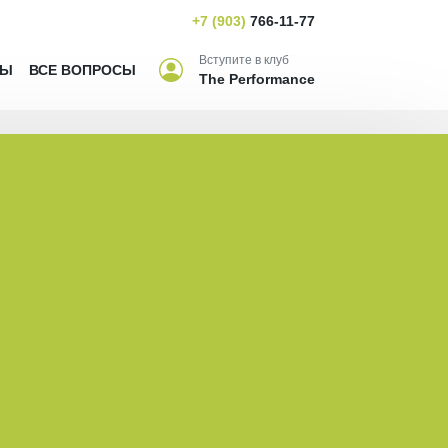
+7 (903)
766-11-77
Вступите в клуб
ВЫ
ВСЕ ВОПРОСЫ
The Performance