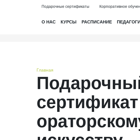
Подарочные сертификаты
Корпоративное обуче
О НАС
КУРСЫ
РАСПИСАНИЕ
ПЕДАГОГ
Главная
Подарочны
сертификат
ораторском