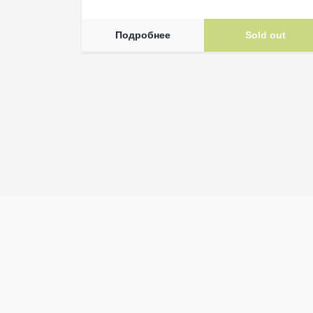
Подробнее
Sold out