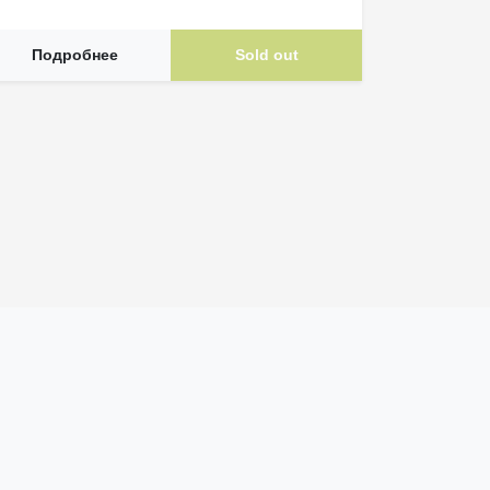
Подробнее
Sold out