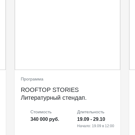
Программа
ROOFTOP STORIES
Литературный стендап.
Стоимость
Длительность
340 000 руб.
19.09 - 29.10
Начало: 19.09 в 12:00