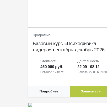
Программа
Базовый курс «Психофизика
лидера» сентябрь-декабрь 2026
Стоимость
Длительность
460 000 руб.
22.09 - 08.12
Осталось: 7 мест
Начало: 22.09 в 19:30
Подробнее
Записаться