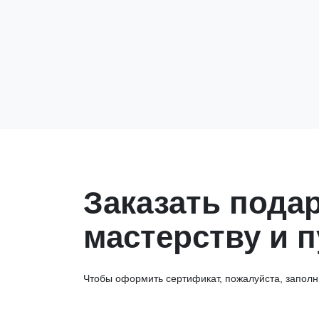
Заказать пода
мастерству и
Чтобы оформить сертификат, пожалуйста, заполн