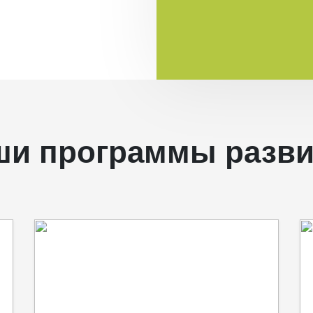
ши программы разви