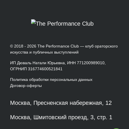
© 2018 - 2026 The Performance Club — клуб ораторского
искусства и публичных выступлений
ИП Дюваль Натали Юрьевна, ИНН 771200989010,
ОГРНИП 316774600521841
Политика обработки персональных данных
Договор-оферты
Москва, Пресненская набережная, 12
Москва, Шмитовский проезд, 3, стр. 1