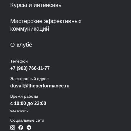
Курсы и интенсивы
Мастерские эффективных
коммуникаций
О клубе
Телефон
+7 (903) 766-11-77
Электронный адрес
duvall@theperformance.ru
Время работы
с 10:00 до 22:00
ежедневно
Социальные сети