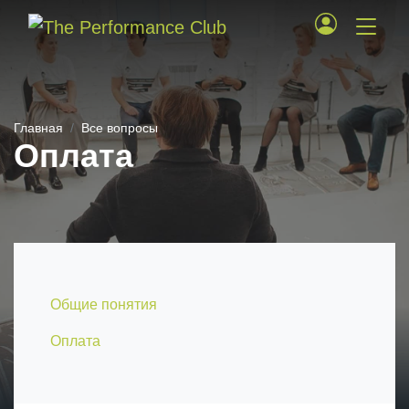
Главная
Все вопросы
Оплата
Общие понятия
Оплата