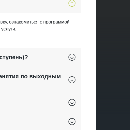
вку, ознакомиться с программой
 услуги.
ступень)?
занятия по выходным