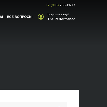
+7 (903)
766-11-77
Вступите в клуб
ВЫ
ВСЕ ВОПРОСЫ
The Performance