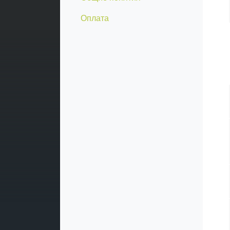
Оплата