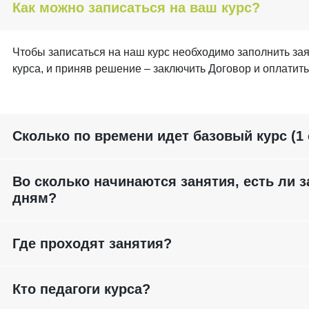
Как можно записаться на ваш курс?
Чтобы записаться на наш курс необходимо заполнить зая
курса, и приняв решение – заключить Договор и оплатить
Сколько по времени идет базовый курс (1 
Во сколько начинаются занятия, есть ли 
дням?
Где проходят занятия?
Кто педагоги курса?