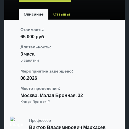
Описание
Отзывы
Стоимость:
65 000
руб.
Длительность:
3 часа
5 занятий
Мероприятие завершено:
08.2026
Место проведения:
Москва, Малая Бронная, 32
Как добраться?
Профессор
Виктор Владимирович Мархасев