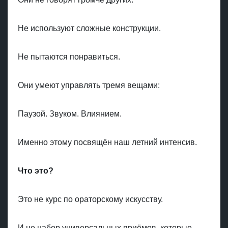
Не используют сложные конструкции.
Не пытаются понравиться.
Они умеют управлять тремя вещами:
Паузой. Звуком. Влиянием.
Именно этому посвящён наш летний интенсив.
Что это?
Это не курс по ораторскому искусству.
И не набор универсальных приёмов, которые