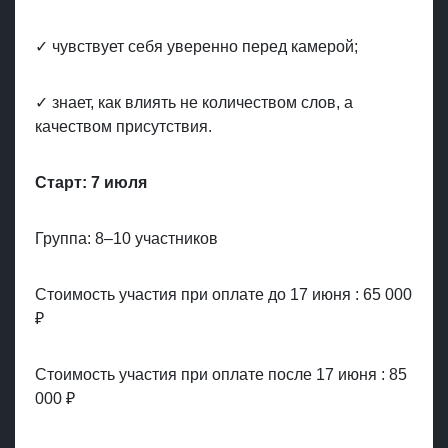
✓ чувствует себя уверенно перед камерой;
✓ знает, как влиять не количеством слов, а
качеством присутствия.
Старт: 7 июля
Группа: 8–10 участников
Стоимость участия при оплате до 17 июня : 65 000
₽
Стоимость участия при оплате после 17 июня : 85
000 ₽