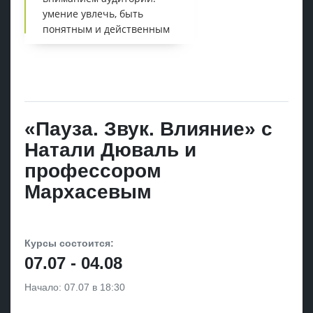
умение увлечь, быть
понятным и действенным
«Пауза. Звук. Влияние» c
Натали Дюваль и
профессором
Мархасевым
Курсы cостоится:
07.07 - 04.08
Начало: 07.07 в 18:30