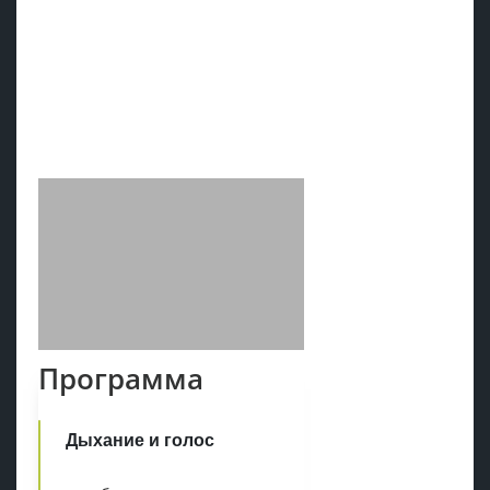
Программа
Дыхание и голос