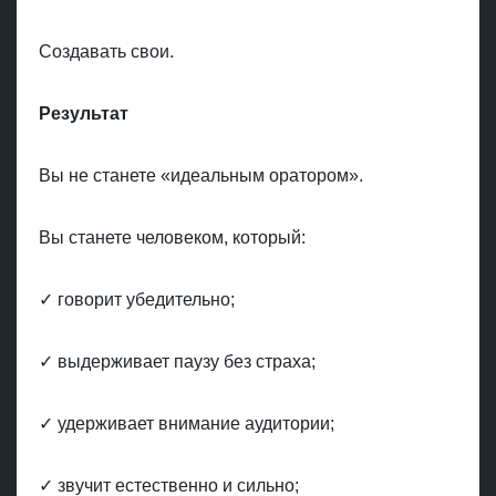
Создавать свои.
Результат
Вы не станете «идеальным оратором».
Вы станете человеком, который:
✓ говорит убедительно;
✓ выдерживает паузу без страха;
✓ удерживает внимание аудитории;
✓ звучит естественно и сильно;