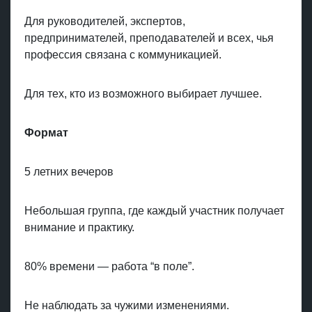
Для руководителей, экспертов,
предпринимателей, преподавателей и всех, чья
профессия связана с коммуникацией.
Для тех, кто из возможного выбирает лучшее.
Формат
5 летних вечеров
Небольшая группа, где каждый участник получает
внимание и практику.
80% времени — работа “в поле”.
Не наблюдать за чужими изменениями.