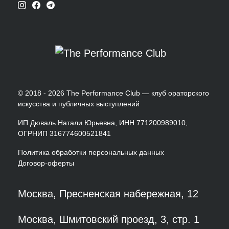
© 2018 - 2026 The Performance Club — клуб ораторского
искусства и публичных выступлений
ИП Дюваль Натали Юрьевна, ИНН 771200989010,
ОГРНИП 316774600521841
Политика обработки персональных данных
Договор-оферты
Москва, Пресненская набережная, 12
Москва, Шмитовский проезд, 3, стр. 1