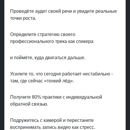
Проведёте аудит своей речи и увидите реальные
точки роста.
Определите стратегию своего
профессионального трека как спикера
и поймёте, куда двигаться дальше.
Усилите то, что сегодня работает нестабильно -
там, где сейчас «тонкий лёд».
Получите 80% практики с индивидуальной
обратной связью.
Подружитесь с камерой и перестанете
воспринимать запись видео как стресс.