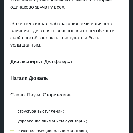
одинаково звучат у всех.
Это интенсивная лаборатория речи и личного
влияния, где за пять вечеров вы пересоберёте
свой способ говорить, выступать и быть
услышанным.
Два эксперта. Два фокуса.
Натали Дюваль
Слово. Пауза. Сторителлинг.
структура выступлений;
управление вниманием аудитории;
создание эмоционального контакта;