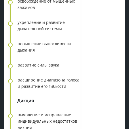
освобождение от мышечных
зажимов
укрепление и развитие
дыхательной системы
повышение выносливости
дыхания
развитие силы звука
расширение диапазона голоса
и развитие его гибкости
Дикция
выявление и исправление
индивидуальных недостатков
дикции