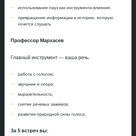
использование пауз как инструмента влияния;
превращение информации в историю, которую
хочется слушать.
Профессор Мархасев
Главный инструмент — ваша речь.
работа с голосом;
звучание и опора;
выразительность;
снятие речевых зажимов;
развитие природной силы голоса.
За 5 встреч вы: