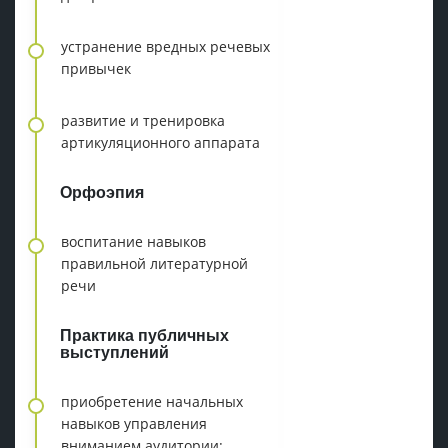
устранение вредных речевых
привычек
развитие и тренировка
артикуляционного аппарата
Орфоэпия
воспитание навыков
правильной литературной
речи
Практика публичных
выступлений
приобретение начальных
навыков управления
вниманием аудитории: