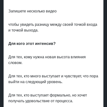
Запишете несколько видео
чтобы увидеть разницу между своей точкой входа
и точкой выхода.
Для кого этот интенсив?
Для тех, кому нужна новая высота влияния
словом.
Для тех, кто много выступает и чувствует, что пора
выйти на следующий уровень.
Для тех, кто выступает формально, но хочет
получать удовольствие от процесса.