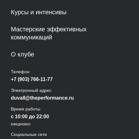
Курсы и интенсивы
Мастерские эффективных
коммуникаций
О клубе
Телефон
+7 (903) 766-11-77
Электронный адрес
duvall@theperformance.ru
Время работы
с 10:00 до 22:00
ежедневно
Социальные сети