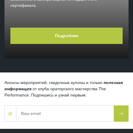
сертификата.
Подробнее
Анонсы мероприятий, скидочные купоны и только
полезная
информация
от клуба ораторского мастерства
The
Performance
. Подпишись и узнай первым.
@