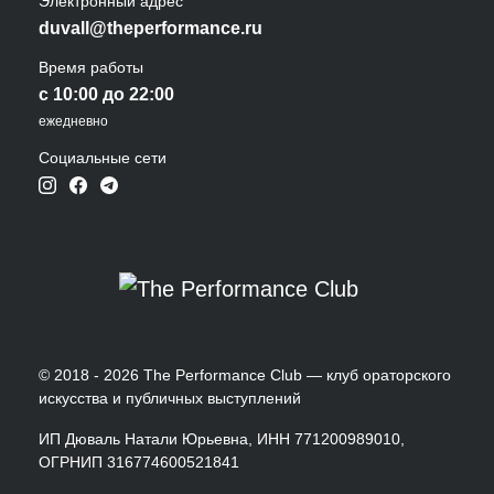
Электронный адрес
duvall@theperformance.ru
Время работы
с 10:00 до 22:00
ежедневно
Социальные сети
© 2018 - 2026 The Performance Club — клуб ораторского
искусства и публичных выступлений
ИП Дюваль Натали Юрьевна, ИНН 771200989010,
ОГРНИП 316774600521841