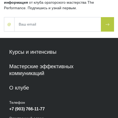
информация
от клуба ораторского мастерства
The
Performance
. Подпишись и узнай первым.
@
Курсы и интенсивы
Мастерские эффективных
коммуникаций
О клубе
Телефон
+7 (903) 766-11-77