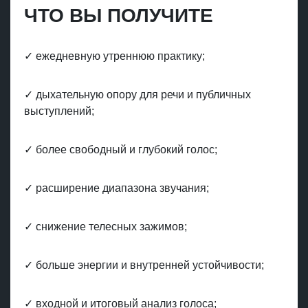
ЧТО ВЫ ПОЛУЧИТЕ
✓ ежедневную утреннюю практику;
✓ дыхательную опору для речи и публичных
выступлений;
✓ более свободный и глубокий голос;
✓ расширение диапазона звучания;
✓ снижение телесных зажимов;
✓ больше энергии и внутренней устойчивости;
✓ входной и итоговый анализ голоса;