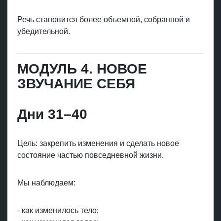
Речь становится более объемной, собранной и
убедительной.
МОДУЛЬ 4. НОВОЕ
ЗВУЧАНИЕ СЕБЯ
Дни 31–40
Цель: закрепить изменения и сделать новое
состояние частью повседневной жизни.
Мы наблюдаем:
- как изменилось тело;