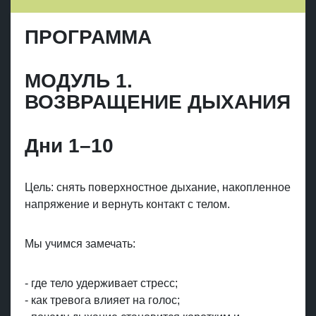
ПРОГРАММА
МОДУЛЬ 1.
ВОЗВРАЩЕНИЕ ДЫХАНИЯ
Дни 1–10
Цель: снять поверхностное дыхание, накопленное
напряжение и вернуть контакт с телом.
Мы учимся замечать:
- где тело удерживает стресс;
- как тревога влияет на голос;