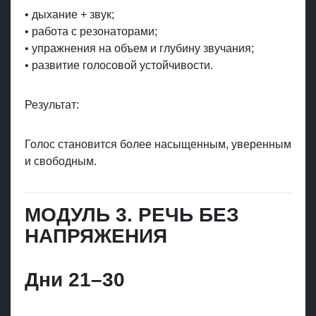
• дыхание + звук;
• работа с резонаторами;
• упражнения на объем и глубину звучания;
• развитие голосовой устойчивости.
Результат:
Голос становится более насыщенным, уверенным
и свободным.
МОДУЛЬ 3. РЕЧЬ БЕЗ
НАПРЯЖЕНИЯ
Дни 21–30