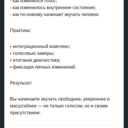
- как изменился голос;
- как изменилось внутреннее состояние;
- как по-новому начинает звучать человек.
Практика:
• интеграционный комплекс;
• голосовые замеры;
• итоговая диагностика;
• фиксация личных изменений.
Результат:
Вы начинаете звучать свободнее, увереннее и
масштабнее — не только голосом, но и своим
присутствием.