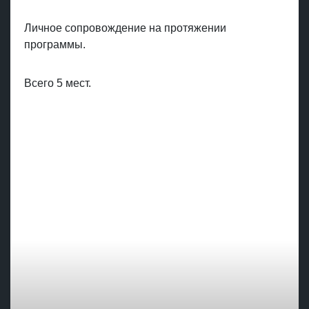
Личное сопровождение на протяжении
программы.
Всего 5 мест.