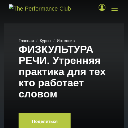
Главная
Курсы
Интенсив
ФИЗКУЛЬТУРА
РЕЧИ. Утренняя
практика для тех
кто работает
словом
Поделиться