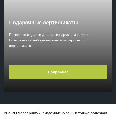
Подарочные сертификаты
Полезные подарки для ваших друзей и коллег.
Возможность выбора варианта подарочного
сертификата.
Подробнее
Анонсы мероприятий, скидочные купоны и только
полезная