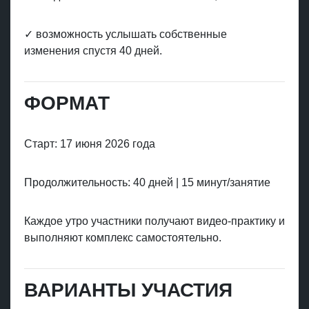
✓ возможность услышать собственные
изменения спустя 40 дней.
ФОРМАТ
Старт: 17 июня 2026 года
Продолжительность: 40 дней | 15 минут/занятие
Каждое утро участники получают видео-практику и
выполняют комплекс самостоятельно.
ВАРИАНТЫ УЧАСТИЯ