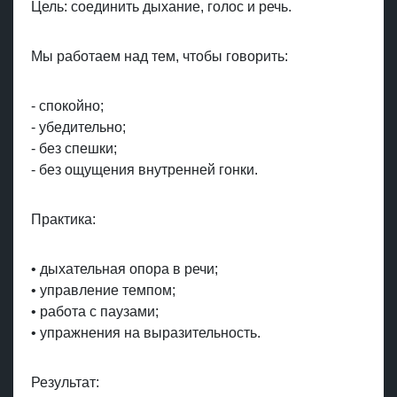
Цель: соединить дыхание, голос и речь.
Мы работаем над тем, чтобы говорить:
- спокойно;
- убедительно;
- без спешки;
- без ощущения внутренней гонки.
Практика:
• дыхательная опора в речи;
• управление темпом;
• работа с паузами;
• упражнения на выразительность.
Результат: