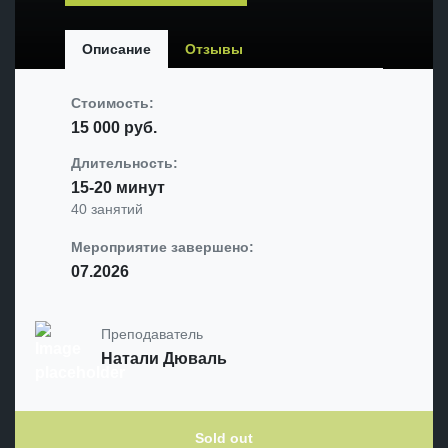
Описание
Отзывы
Стоимость:
15 000
руб.
Длительность:
15-20 минут
40 занятий
Мероприятие завершено:
07.2026
Преподаватель
Натали Дюваль
Sold out