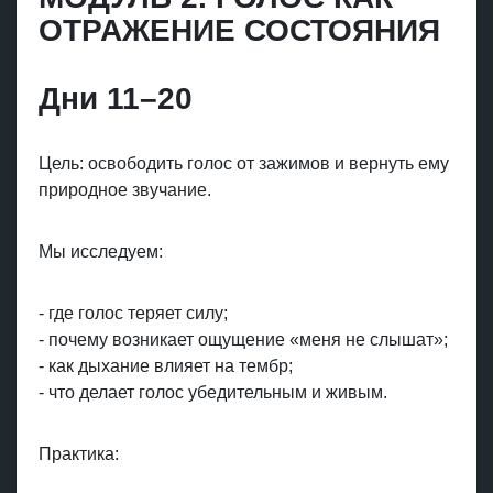
ОТРАЖЕНИЕ СОСТОЯНИЯ
Дни 11–20
Цель: освободить голос от зажимов и вернуть ему
природное звучание.
Мы исследуем:
- где голос теряет силу;
- почему возникает ощущение «меня не слышат»;
- как дыхание влияет на тембр;
- что делает голос убедительным и живым.
Практика: