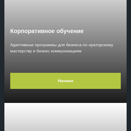
Корпоративное обучение
Адаптивные программы для бизнеса по ораторскому
мастерству и бизнес коммуникациям
Начнем