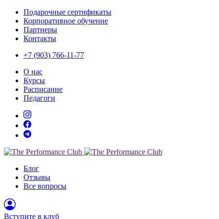
Подарочные сертификаты
Корпоративное обучение
Партнеры
Контакты
+7 (903)
766-11-77
О нас
Курсы
Расписание
Педагоги
Блог
Отзывы
Все вопросы
Вступите в клуб