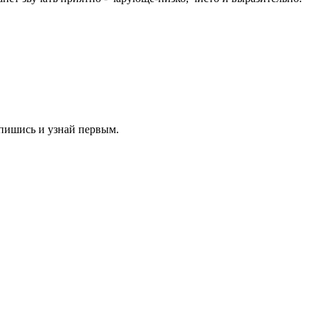
пишись и узнай первым.