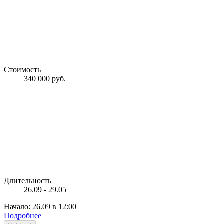
Стоимость
340 000 руб.
Длительность
26.09 - 29.05
Начало: 26.09 в 12:00
Подробнее