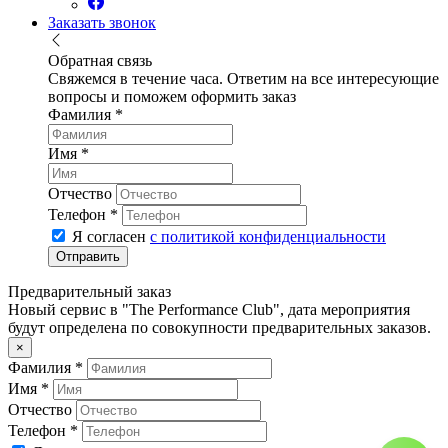
Заказать звонок
Обратная связь
Свяжемся в течение часа. Ответим на все интересующие
вопросы и поможем оформить заказ
Фамилия
*
Имя
*
Отчество
Телефон
*
Я согласен
c политикой конфиденциальности
Отправить
Предварительный заказ
Новый сервис в "The Performance Club", дата мероприятия
будут определена по совокупности предварительных заказов.
×
Фамилия
*
Имя
*
Отчество
Телефон
*