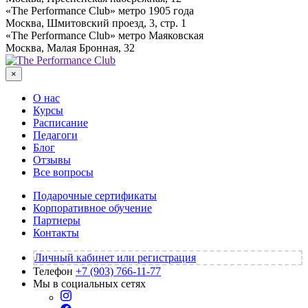
«The Performance Club» метро 1905 года
Москва, Шмитовский проезд, 3, стр. 1
«The Performance Club» метро Маяковская
Москва, Малая Бронная, 32
×
О нас
Курсы
Расписание
Педагоги
Блог
Отзывы
Все вопросы
Подарочные сертификаты
Корпоративное обучение
Партнеры
Контакты
Личный кабинет или регистрация
Телефон
+7 (903)
766-11-77
Мы в социальных сетях