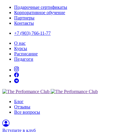
Подарочные сертификаты
Корпоративное обучение
Партнеры
Контакты
+7 (903)
766-11-77
О нас
Курсы
Расписание
Педагоги
Блог
Отзывы
Все вопросы
Вступите в клуб