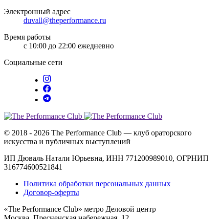
Электронный адрес
duvall@theperformance.ru
Время работы
с 10:00 до 22:00
ежедневно
Социальные сети
© 2018 - 2026 The Performance Club — клуб ораторского
искусства и публичных выступлений
ИП Дюваль Натали Юрьевна, ИНН 771200989010, ОГРНИП
316774600521841
Политика обработки персональных данных
Договор-оферты
«The Performance Club» метро Деловой центр
Москва, Пресненская набережная, 12