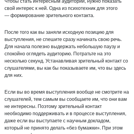
Чтобы стать интересным аудитории, нужно показать
свой интерес к ней. Одна из психотехник для этого
— формирование зрительного контакта.
После того как вы заняли исходную позицию для
выступления, не спешите сразу начинать свою речь.
Для начала полезно выдержать небольшую паузу и
спокойно оглядеть аудиторию. Потратьте на это
несколько секунд. Устанавливая зрительный контакт со
слушателями, вы как бы показываете им, что вы здесь
для них.
Если вы во время выступления вообще не смотрите на
слушателей, тем самым вы сообщаете им, что они вам
не интересны. Поэтому зрительный контакт
необходимо поддерживать и в процессе выступления,
даже если вы выступаете с научным докладом,
который не принято делать «без бумажки». При этом