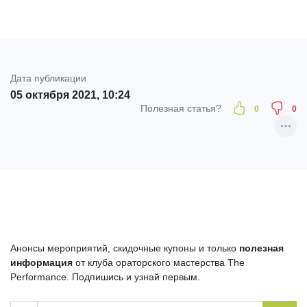
Дата публикации
05 октября 2021, 10:24
Полезная статья?
0
0
Анонсы мероприятий, скидочные купоны и только
полезная
информация
от клуба ораторского мастерства
The
Performance
. Подпишись и узнай первым.