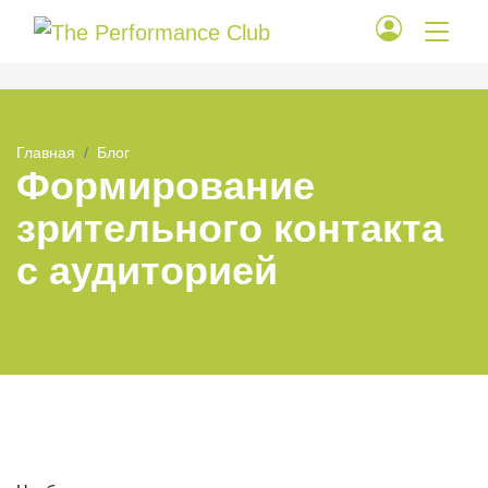
Главная
Блог
Формирование
зрительного контакта
с аудиторией