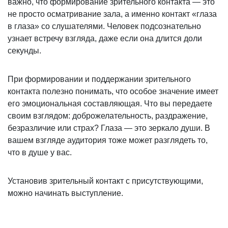
важно, что формирование зрительного контакта — это
не просто осматривание зала, а именно контакт «глаза
в глаза» со слушателями. Человек подсознательно
узнает встречу взгляда, даже если она длится доли
секунды.
При формировании и поддержании зрительного
контакта полезно понимать, что особое значение имеет
его эмоциональная составляющая. Что вы передаете
своим взглядом: доброжелательность, раздражение,
безразличие или страх? Глаза — это зеркало души. В
вашем взгляде аудитория тоже может разглядеть то,
что в душе у вас.
Установив зрительный контакт с присутствующими,
можно начинать выступление.