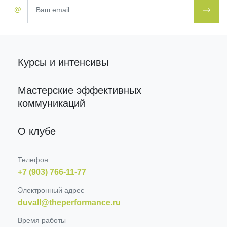
@
Курсы и интенсивы
Мастерские эффективных
коммуникаций
О клубе
Телефон
+7 (903) 766-11-77
Электронный адрес
duvall@theperformance.ru
Время работы