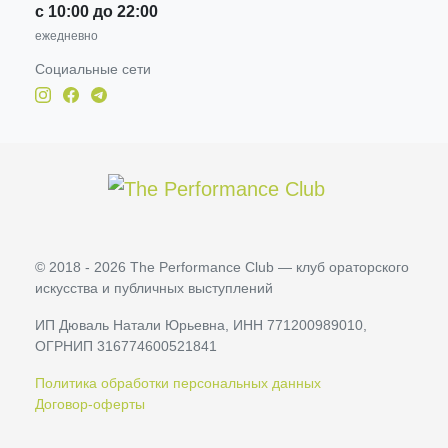
с 10:00 до 22:00
ежедневно
Социальные сети
© 2018 - 2026 The Performance Club — клуб ораторского
искусства и публичных выступлений
ИП Дюваль Натали Юрьевна, ИНН 771200989010,
ОГРНИП 316774600521841
Политика обработки персональных данных
Договор-оферты